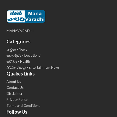
MANAVARADHI
Categories
వార్తలు - News
ఆధ్యాత్మికం - Devotional
ఆరోగ్యం - Health
సినిమా కబుర్లు - Entertainment News
Quakes Links
About Us
Contact Us
Disclaimer
Privacy Policy
Terms and Conditions
Follow Us