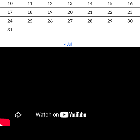
10
11
12
13
14
15
16
17
18
19
20
21
22
23
24
25
26
27
28
29
30
31
« Jul