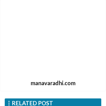
manavaradhi.com
RELATED POST