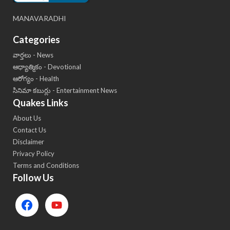
MANAVARADHI
Categories
వార్తలు - News
ఆధ్యాత్మికం - Devotional
ఆరోగ్యం - Health
సినిమా కబుర్లు - Entertainment News
Quakes Links
About Us
Contact Us
Disclaimer
Privacy Policy
Terms and Conditions
Follow Us