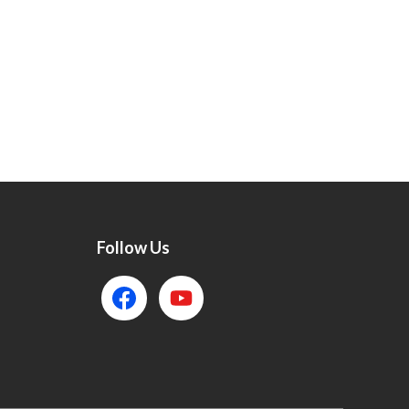
Follow Us