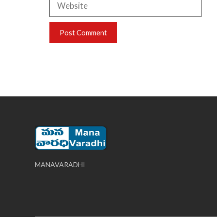
MANAVARADHI