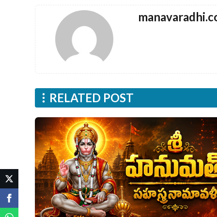
manavaradhi.
RELATED POST