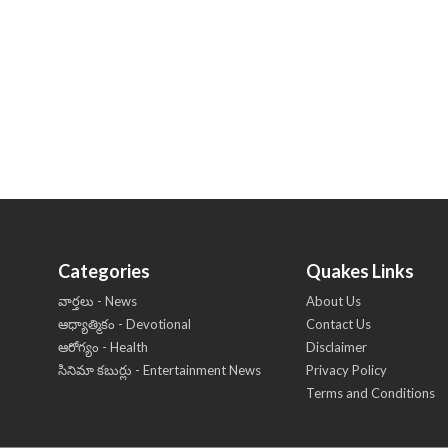
Categories
Quakes Links
వార్తలు - News
About Us
ఆధ్యాత్మికం - Devotional
Contact Us
ఆరోగ్యం - Health
Disclaimer
సినిమా కబుర్లు - Entertainment News
Privacy Policy
Terms and Conditions