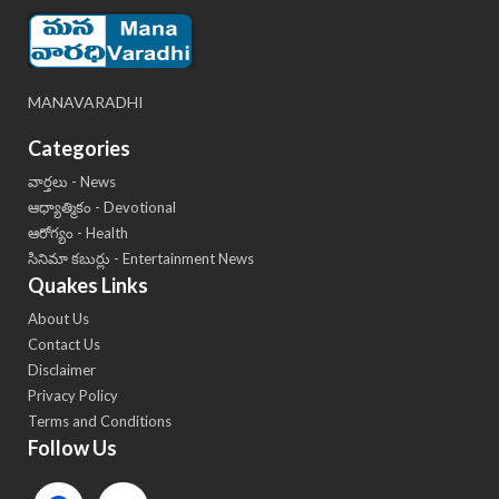
MANAVARADHI
Categories
వార్తలు - News
ఆధ్యాత్మికం - Devotional
ఆరోగ్యం - Health
సినిమా కబుర్లు - Entertainment News
Quakes Links
About Us
Contact Us
Disclaimer
Privacy Policy
Terms and Conditions
Follow Us