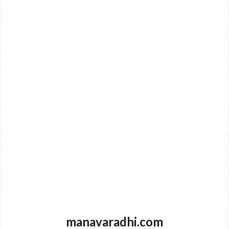
manavaradhi.com