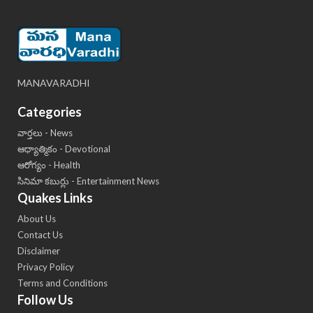
MANAVARADHI
Categories
వార్తలు - News
ఆధ్యాత్మికం - Devotional
ఆరోగ్యం - Health
సినిమా కబుర్లు - Entertainment News
Quakes Links
About Us
Contact Us
Disclaimer
Privacy Policy
Terms and Conditions
Follow Us