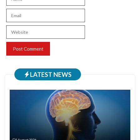
Email
Website
LATEST NEWS
5 August 2026