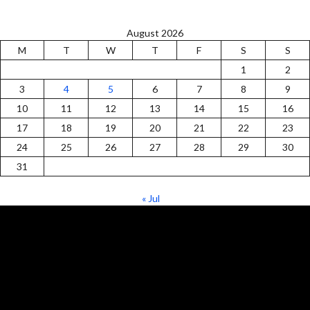
August 2026
M
T
W
T
F
S
S
1
2
3
4
5
6
7
8
9
10
11
12
13
14
15
16
17
18
19
20
21
22
23
24
25
26
27
28
29
30
31
« Jul