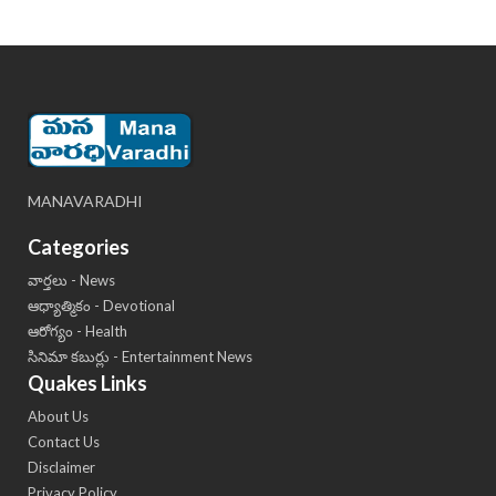
MANAVARADHI
Categories
వార్తలు - News
ఆధ్యాత్మికం - Devotional
ఆరోగ్యం - Health
సినిమా కబుర్లు - Entertainment News
Quakes Links
About Us
Contact Us
Disclaimer
Privacy Policy