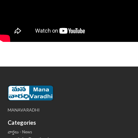
MANAVARADHI
Categories
వార్తలు - News