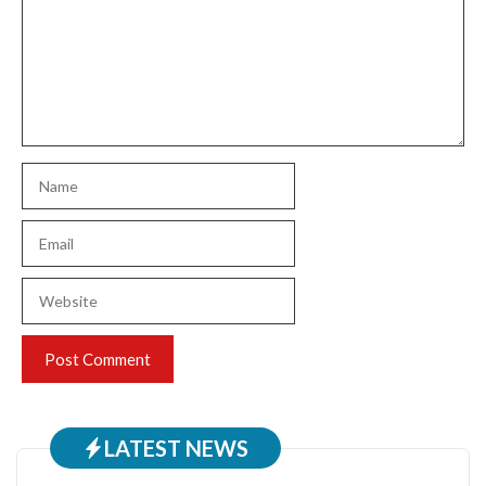
Name
Email
Website
LATEST NEWS