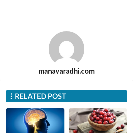
manavaradhi.com
RELATED POST