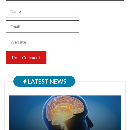
Name
Email
Website
LATEST NEWS