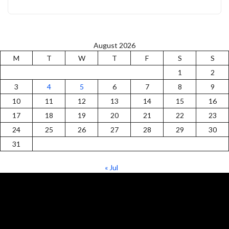
August 2026
M
T
W
T
F
S
S
1
2
3
4
5
6
7
8
9
10
11
12
13
14
15
16
17
18
19
20
21
22
23
24
25
26
27
28
29
30
31
« Jul