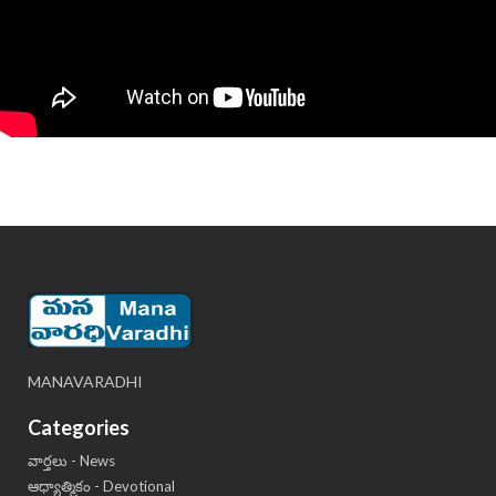
MANAVARADHI
Categories
వార్తలు - News
ఆధ్యాత్మికం - Devotional