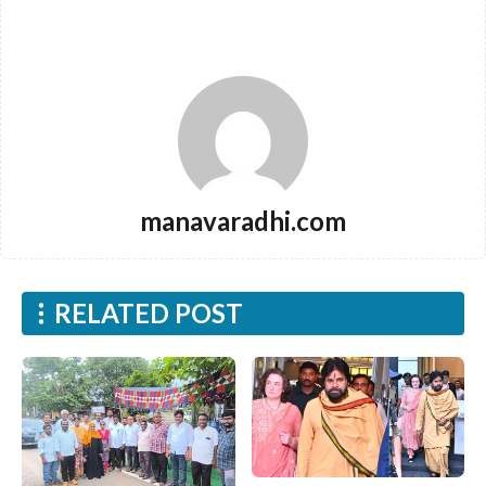
manavaradhi.com
RELATED POST