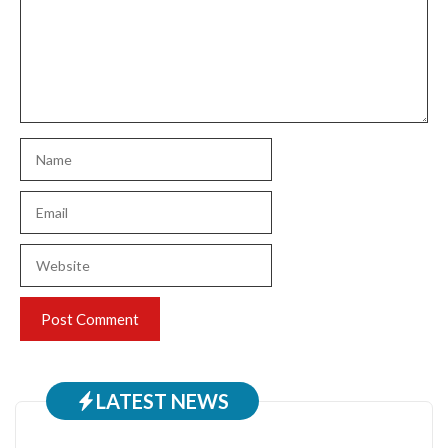
Name
Email
Website
LATEST NEWS