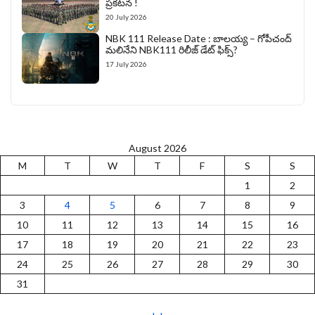
ప్రకటన !
20 July 2026
NBK 111 Release Date : బాలయ్య – గోపీచంద్
మలినేని NBK111 రిలీజ్ డేట్ ఫిక్స్?
17 July 2026
August 2026
M
T
W
T
F
S
S
1
2
3
4
5
6
7
8
9
10
11
12
13
14
15
16
17
18
19
20
21
22
23
24
25
26
27
28
29
30
31