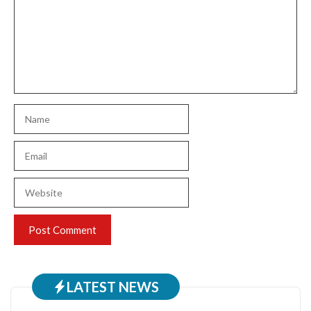
Name
Email
Website
LATEST NEWS