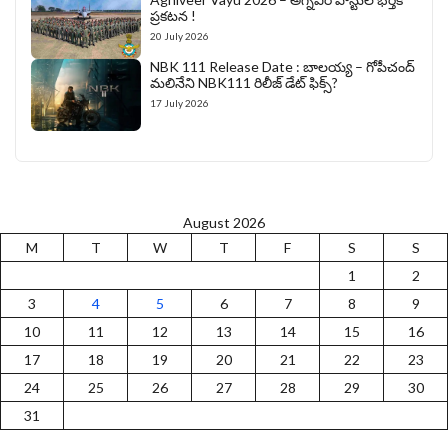
ప్రకటన !
20 July 2026
NBK 111 Release Date : బాలయ్య – గోపీచంద్
మలినేని NBK111 రిలీజ్ డేట్ ఫిక్స్?
17 July 2026
August 2026
M
T
W
T
F
S
S
1
2
3
4
5
6
7
8
9
10
11
12
13
14
15
16
17
18
19
20
21
22
23
24
25
26
27
28
29
30
31