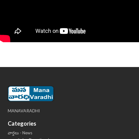
MANAVARADHI
Categories
వార్తలు - News