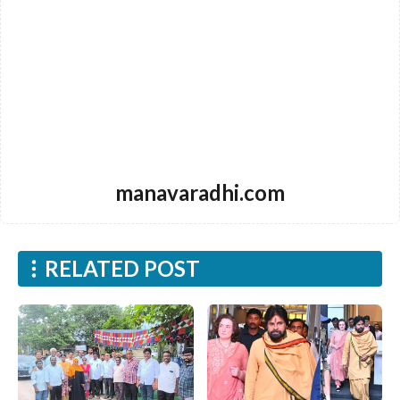
manavaradhi.com
RELATED POST