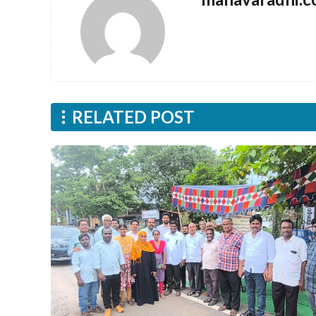
RELATED POST