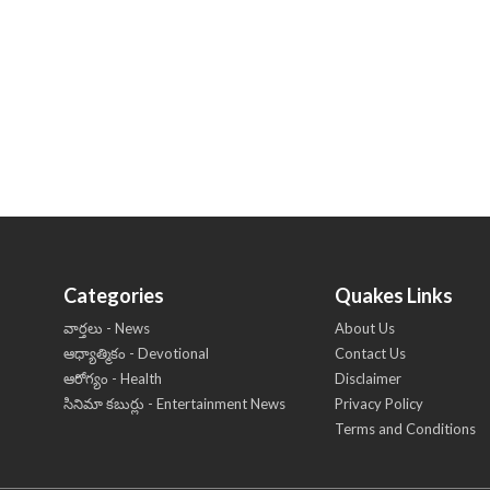
Categories
Quakes Links
వార్తలు - News
About Us
ఆధ్యాత్మికం - Devotional
Contact Us
ఆరోగ్యం - Health
Disclaimer
సినిమా కబుర్లు - Entertainment News
Privacy Policy
Terms and Conditions