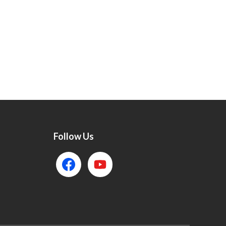
Follow Us