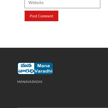
MANAVARADHI