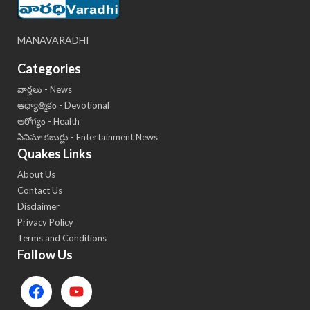
MANAVARADHI
Categories
వార్తలు - News
ఆధ్యాత్మికం - Devotional
ఆరోగ్యం - Health
సినిమా కబుర్లు - Entertainment News
Quakes Links
About Us
Contact Us
Disclaimer
Privacy Policy
Terms and Conditions
Follow Us