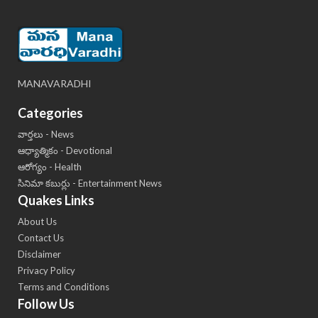
MANAVARADHI
Categories
వార్తలు - News
ఆధ్యాత్మికం - Devotional
ఆరోగ్యం - Health
సినిమా కబుర్లు - Entertainment News
Quakes Links
About Us
Contact Us
Disclaimer
Privacy Policy
Terms and Conditions
Follow Us