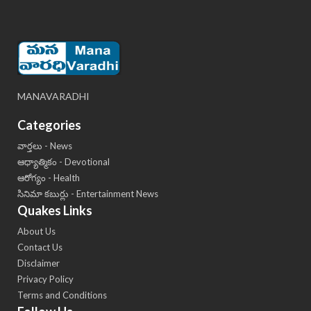
MANAVARADHI
Categories
వార్తలు - News
ఆధ్యాత్మికం - Devotional
ఆరోగ్యం - Health
సినిమా కబుర్లు - Entertainment News
Quakes Links
About Us
Contact Us
Disclaimer
Privacy Policy
Terms and Conditions