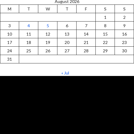
August 2026
M
T
W
T
F
S
S
1
2
3
4
5
6
7
8
9
10
11
12
13
14
15
16
17
18
19
20
21
22
23
24
25
26
27
28
29
30
31
« Jul