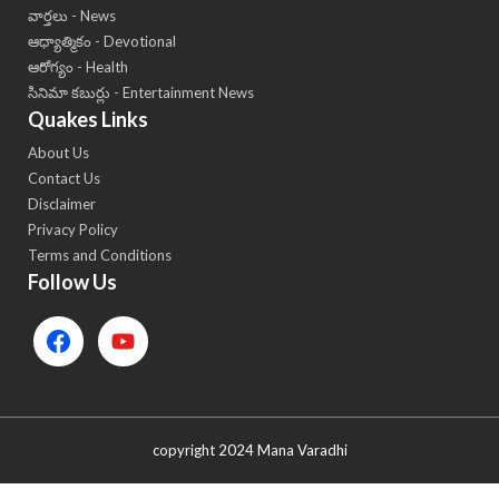
వార్తలు - News
ఆధ్యాత్మికం - Devotional
ఆరోగ్యం - Health
సినిమా కబుర్లు - Entertainment News
Quakes Links
About Us
Contact Us
Disclaimer
Privacy Policy
Terms and Conditions
Follow Us
copyright 2024 Mana Varadhi