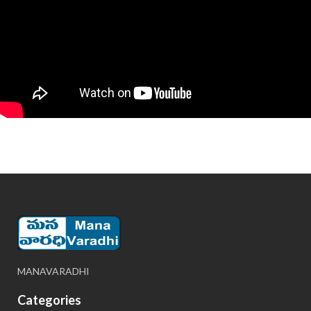
MANAVARADHI
Categories