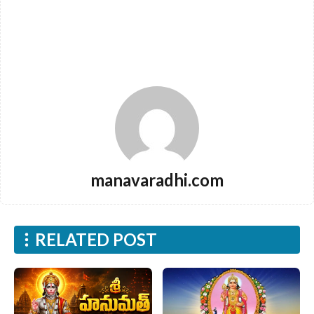
manavaradhi.com
RELATED POST