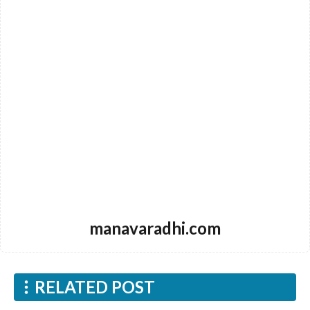
manavaradhi.com
RELATED POST