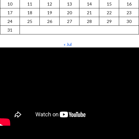
10
11
12
13
14
15
16
17
18
19
20
21
22
23
24
25
26
27
28
29
30
31
« Jul