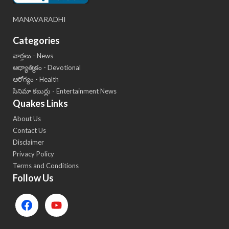
MANAVARADHI
Categories
వార్తలు - News
ఆధ్యాత్మికం - Devotional
ఆరోగ్యం - Health
సినిమా కబుర్లు - Entertainment News
Quakes Links
About Us
Contact Us
Disclaimer
Privacy Policy
Terms and Conditions
Follow Us