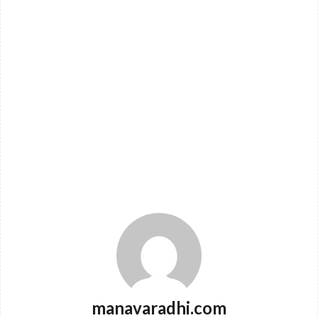
manavaradhi.com