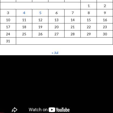
1
2
3
4
5
6
7
8
9
10
11
12
13
14
15
16
17
18
19
20
21
22
23
24
25
26
27
28
29
30
31
« Jul