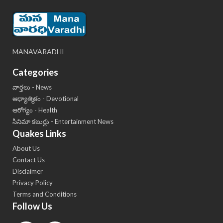
MANAVARADHI
Categories
వార్తలు - News
ఆధ్యాత్మికం - Devotional
ఆరోగ్యం - Health
సినిమా కబుర్లు - Entertainment News
Quakes Links
About Us
Contact Us
Disclaimer
Privacy Policy
Terms and Conditions
Follow Us