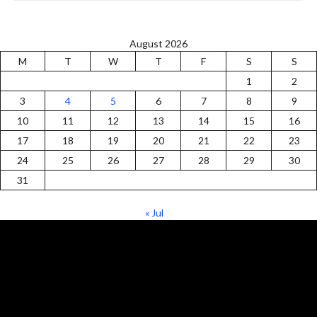
August 2026
M
T
W
T
F
S
S
1
2
3
4
5
6
7
8
9
10
11
12
13
14
15
16
17
18
19
20
21
22
23
24
25
26
27
28
29
30
31
« Jul