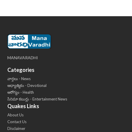
MANAVARADHI
Categories
వార్తలు - News
ఆధ్యాత్మికం - Devotional
ఆరోగ్యం - Health
సినిమా కబుర్లు - Entertainment News
Quakes Links
About Us
Contact Us
Disclaimer