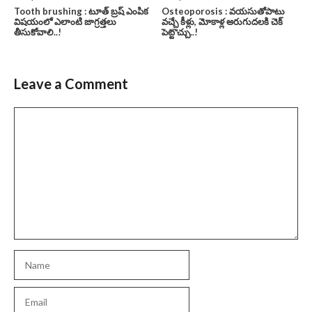
Tooth brushing : టూత్ బ్రష్ ఎంపిక
Osteoporosis : వయసుతోపాటు
విషయంలో ఎలాంటి జాగ్రత్తలు
వచ్చే కీళ్లు, మోకాళ్ల అరుగుదలకి చెక్
తీసుకోవాలి..!
పెట్టొచ్చు..!
Leave a Comment
Comment
Name
Email