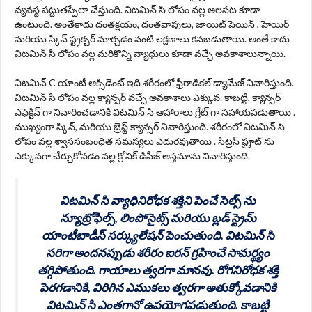
వ్యవస్థ పట్టుతప్పేలా చేస్తుంది. విటమిన్ సి లోపం వల్ల అలసట కూడా
ఉంటుంది. అంతేకాదు దంతక్షయం, దంతవాపులు, జాయిట్ పెయిన్ , హెయిర్
మరియు స్కిన్ స్ట్రక్చర్ మార్చడం వంటి లక్షణాలు కనబడుతాయి. అంతే కాదు
విటమిన్ సి లోపం వల్ల మరికొన్ని వ్యాధులు కూడా వచ్చే అవకాశాలున్నాయి.
విటమిన్ C యాంటీ ఆక్సిడెంట్ ఇది శరీరంలో ఫ్రీరాడికల్ డ్యామేజ్ నివారిస్తుంది.
విటమిన్ సి లోపం వల్ల క్యాన్సర్ వచ్చే అవకాశాలు ఎక్కువ. కాబట్టి, క్యాన్సర్
ఎఫెక్టివ్ గా నివారించడానికి విటమిన్ సి ఆహారాలు గ్రేట్ గా సహాయపడుతాయి .
ముఖ్యంగా స్కిన్, మరియు బ్రెస్ట్ క్యాన్సర్ నివారిస్తుంది. శరీరంలో విటమిన్ సి
లోపం వల్ల శ్వాససంబంధిత సమస్యలు ఎదురవుతాయి . సిట్రస్ ఫ్రూట్ ను
ఎక్కువగా చేర్చుకోవడం వల్ల క్రోనిక్ డిసీజ్ ఆస్తమాను నివారిస్తుంది.
విటమిన్ సి వ్యాధినిరోధక శక్తిని పెంచే సెల్స్ ను
న్యూట్రోఫిల్స్, లింపోసైట్స్ మరియు బ్లడ్ స్ట్రెమ్
యాంటీబాడీస్ సర్క్యులేషన్ పెంచుతుంది. విటమిన్ సి
సరిగా అందనప్పుడు శరీరం ఐరన్ గ్రహించే సామర్థ్యం
తగ్గిపోతుంది. గాయాలు త్వరగా మానవు. రోగనిరోధక శక్తి
పెరగడానికి, విరిగిన ఎముకలు త్వరగా అతుక్కోవడానికి
విటమిన్ సి ఎంతగానో ఉపయోగపడుతుంది. కాబట్టి