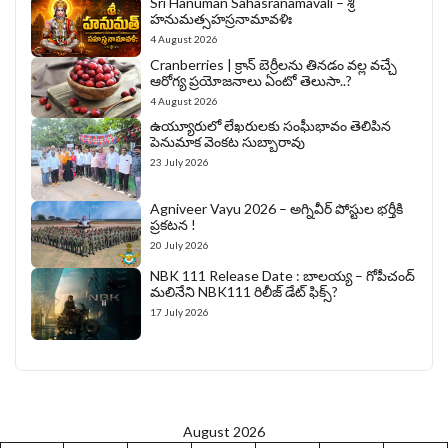
Sri Hanuman Sahasranamavali – శ్రీ
హనుమత్సహస్రనామావళిః
4 August 2026
Cranberries | క్రాన్ బెర్రీల‌ను తిన‌డం వ‌ల్ల వచ్చే
ఆరోగ్య ప్రయోజనాలు ఏంటో తెలుసా..?
4 August 2026
ఉయ్యూరులో లేఖరులకు సంఘీభావం తెలిపిన
పెనుమాక వెంకట సుబ్బారావు
23 July 2026
Agniveer Vayu 2026 – అగ్నివీర్‌ పోస్టుల భర్తీకి
ప్రకటన !
20 July 2026
NBK 111 Release Date : బాలయ్య – గోపీచంద్
మలినేని NBK111 రిలీజ్ డేట్ ఫిక్స్?
17 July 2026
August 2026