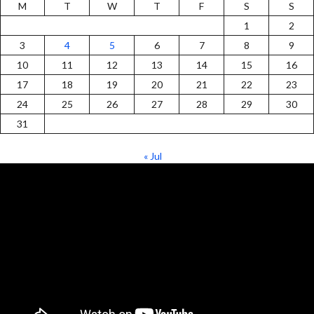
M
T
W
T
F
S
S
1
2
3
4
5
6
7
8
9
10
11
12
13
14
15
16
17
18
19
20
21
22
23
24
25
26
27
28
29
30
31
« Jul