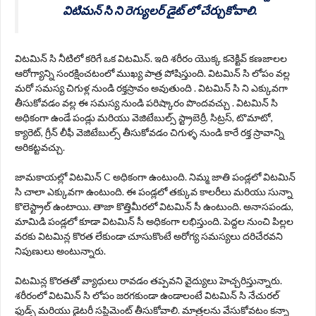
విటిమన్ సి ని రెగ్యులర్ డైట్ లో చేర్చుకోవాలి.
విటమిన్ సి నీటిలో కరిగే ఒక విటమిన్. ఇది శరీరం యొక్క కనెక్టివ్ కణజాలల
ఆరోగ్యాన్ని సంరక్షించటంలో ముఖ్య పాత్ర పోషిస్తుంది. విటమిన్ సి లోపం వల్ల
మరో సమస్య చిగుళ్ల నుండి రక్తస్రావం అవుతుంది . విటమిన్ సి ని ఎక్కువగా
తీసుకోవడం వల్ల ఈ సమస్య నుండి పరిష్కారం పొందవచ్చు . విటమిన్ సి
అధికంగా ఉండే పండ్లు మరియు వెజిటేబుల్స్ స్ట్రాబెర్రీ, సిట్రస్, టొమాటో,
క్యారెట్, గ్రీన్ లీఫీ వెజిటేబుల్స్ తీసుకోవడం చిగుళ్ళ నుండి కారే రక్త స్రావాన్ని
అరికట్టవచ్చు.
జామకాయల్లో విటమిన్ C అధికంగా ఉంటుంది. నిమ్మ జాతి పండ్లలో విటమిన్
సి చాలా ఎక్కువగా ఉంటుంది. ఈ పండ్లలో తక్కువ కాలరీలు మరియు సున్నా
కొలెస్ట్రాల్ ఉంటాయి. తాజా కొత్తిమీర‌లో విట‌మిన్ సీ ఉంటుంది. అనాస‌పండు,
మామిడి పండ్లలో కూడా విట‌మిన్ సీ అధికంగా ల‌భిస్తుంది. పెద్దల నుంచి పిల్లల
వరకు విటమిన్ల కొరత లేకుండా చూసుకొంటే అరోగ్య సమస్యలు దరిచేరవని
నిపుణులు అంటున్నారు.
విటమిన్ల కొరతతో వ్యాధులు రావడం తప్పవ‌ని వైద్యులు హెచ్చ‌రిస్తున్నారు.
శరీరంలో విటమిన్ సి లోపం జరగకుండా ఉండాలంటే విటమిన్ సి నేచురల్
ఫుడ్స్ మరియు డైటరీ సప్లిమెంట్ తీసుకోవాలి. మాత్రలను వేసుకోవటం కన్నా