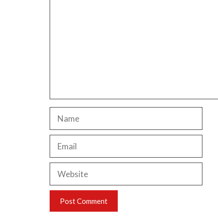
Name
Email
Website