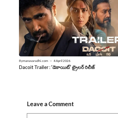
By
manavaradhi.com
—
4 April 2026
Dacoit Trailer : ‘డెకాయిట్‌’ ట్రైలర్‌ రిలీజ్‌
Leave a Comment
Comment