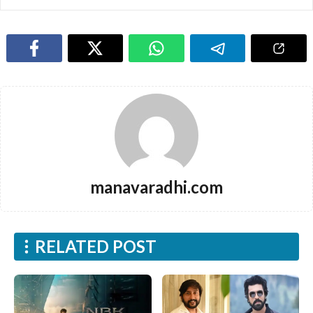
manavaradhi.com
RELATED POST