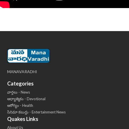
MANAVARADHI
Categories
వార్తలు - News
ఆధ్యాత్మికం - Devotional
ఆరోగ్యం - Health
సినిమా కబుర్లు - Entertainment News
Quakes Links
About Us