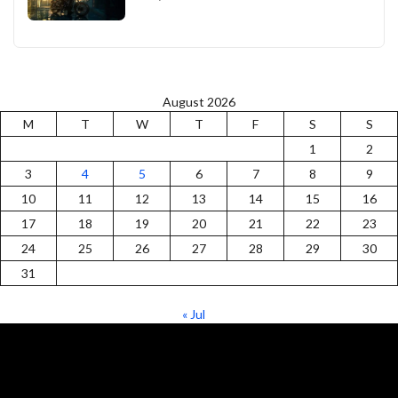
August 2026
M
T
W
T
F
S
S
1
2
3
4
5
6
7
8
9
10
11
12
13
14
15
16
17
18
19
20
21
22
23
24
25
26
27
28
29
30
31
« Jul