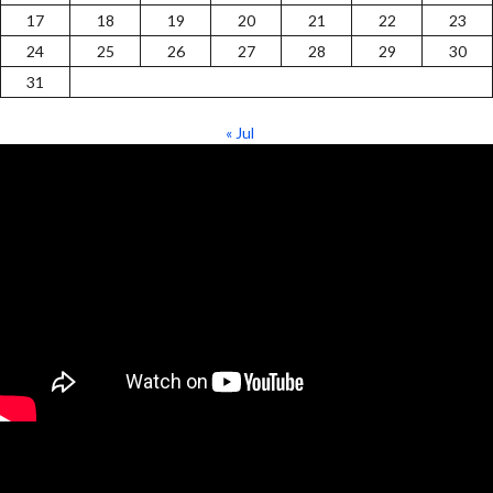
17
18
19
20
21
22
23
24
25
26
27
28
29
30
31
« Jul