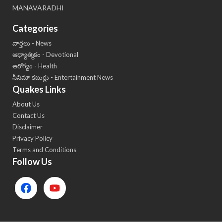
MANAVARADHI
Categories
వార్తలు - News
ఆధ్యాత్మికం - Devotional
ఆరోగ్యం - Health
సినిమా కబుర్లు - Entertainment News
Quakes Links
About Us
Contact Us
Disclaimer
Privacy Policy
Terms and Conditions
Follow Us