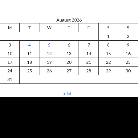
August 2026
M
T
W
T
F
S
S
1
2
3
4
5
6
7
8
9
10
11
12
13
14
15
16
17
18
19
20
21
22
23
24
25
26
27
28
29
30
31
« Jul