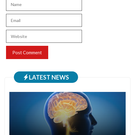
Name
Email
Website
LATEST NEWS