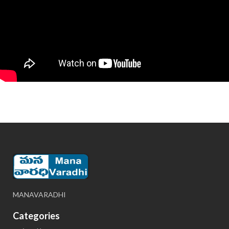
MANAVARADHI
Categories