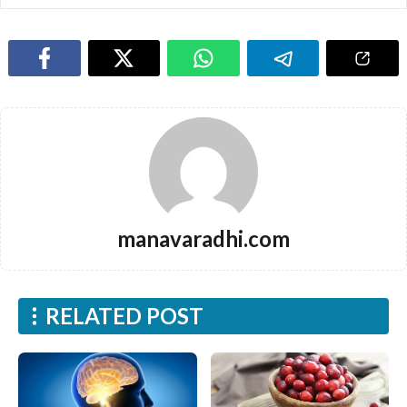
manavaradhi.com
RELATED POST