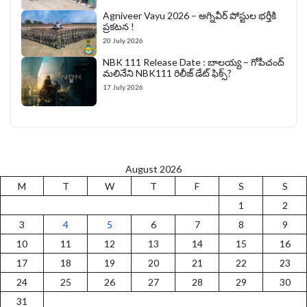
Agniveer Vayu 2026 – అగ్నివీర్‌ పోస్టుల భర్తీకి
ప్రకటన !
20 July 2026
NBK 111 Release Date : బాలయ్య – గోపీచంద్
మలినేని NBK111 రిలీజ్ డేట్ ఫిక్స్?
17 July 2026
August 2026
M
T
W
T
F
S
S
1
2
3
4
5
6
7
8
9
10
11
12
13
14
15
16
17
18
19
20
21
22
23
24
25
26
27
28
29
30
31