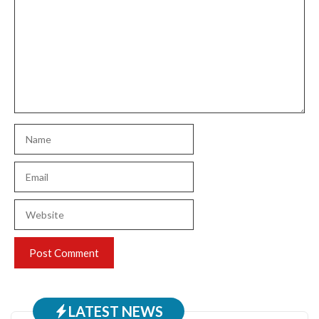
Name
Email
Website
LATEST NEWS