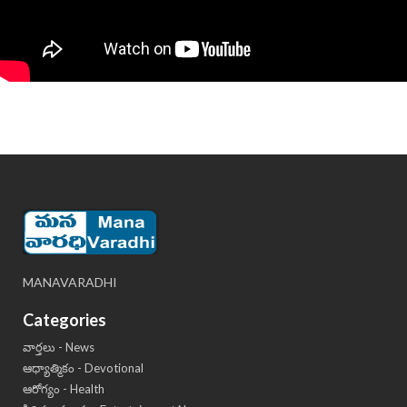
MANAVARADHI
Categories
వార్తలు - News
ఆధ్యాత్మికం - Devotional
ఆరోగ్యం - Health