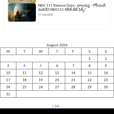
NBK 111 Release Date : బాలయ్య – గోపీచంద్
మలినేని NBK111 రిలీజ్ డేట్ ఫిక్స్?
17 July 2026
August 2026
M
T
W
T
F
S
S
1
2
3
4
5
6
7
8
9
10
11
12
13
14
15
16
17
18
19
20
21
22
23
24
25
26
27
28
29
30
31
« Jul