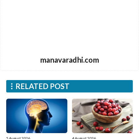
manavaradhi.com
RELATED POST
5 August 2026
4 August 2026