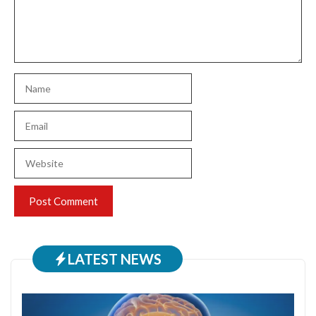
Name
Email
Website
LATEST NEWS