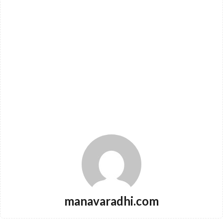
manavaradhi.com