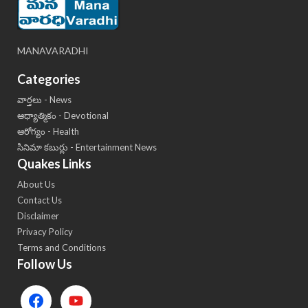
MANAVARADHI
Categories
వార్తలు - News
ఆధ్యాత్మికం - Devotional
ఆరోగ్యం - Health
సినిమా కబుర్లు - Entertainment News
Quakes Links
About Us
Contact Us
Disclaimer
Privacy Policy
Terms and Conditions
Follow Us