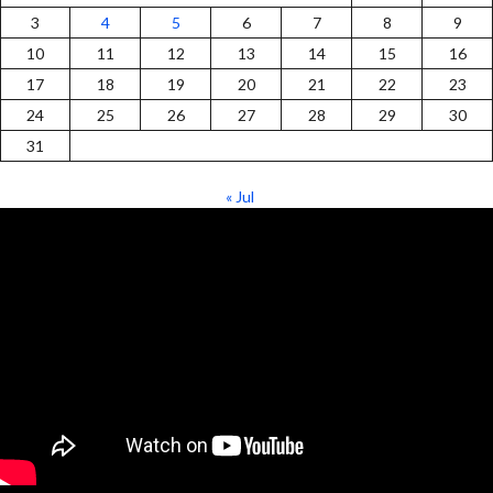
3
4
5
6
7
8
9
10
11
12
13
14
15
16
17
18
19
20
21
22
23
24
25
26
27
28
29
30
31
« Jul