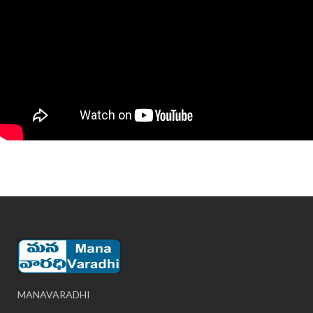
MANAVARADHI