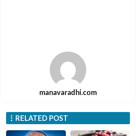
manavaradhi.com
RELATED POST