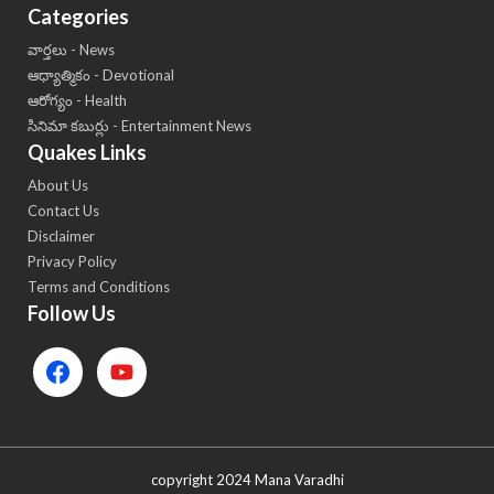
Categories
వార్తలు - News
ఆధ్యాత్మికం - Devotional
ఆరోగ్యం - Health
సినిమా కబుర్లు - Entertainment News
Quakes Links
About Us
Contact Us
Disclaimer
Privacy Policy
Terms and Conditions
Follow Us
copyright 2024 Mana Varadhi