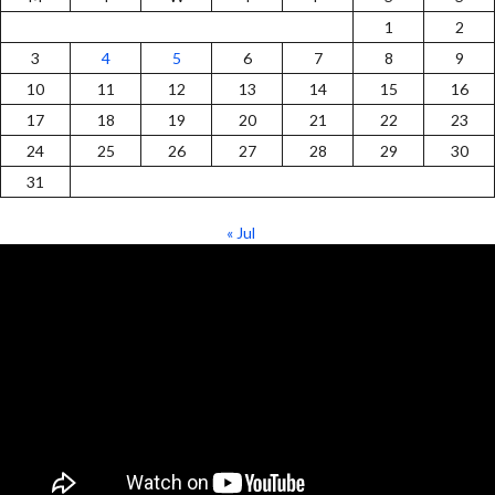
1
2
3
4
5
6
7
8
9
10
11
12
13
14
15
16
17
18
19
20
21
22
23
24
25
26
27
28
29
30
31
« Jul