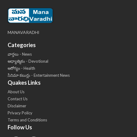
MANAVARADHI
Categories
వార్తలు - News
ఆధ్యాత్మికం - Devotional
ఆరోగ్యం - Health
సినిమా కబుర్లు - Entertainment News
Quakes Links
About Us
Contact Us
Disclaimer
Privacy Policy
Terms and Conditions
Follow Us