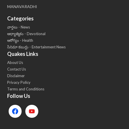
MANAVARADHI
Categories
వార్తలు - News
ఆధ్యాత్మికం - Devotional
ఆరోగ్యం - Health
సినిమా కబుర్లు - Entertainment News
Quakes Links
About Us
Contact Us
Disclaimer
Privacy Policy
Terms and Conditions
Follow Us