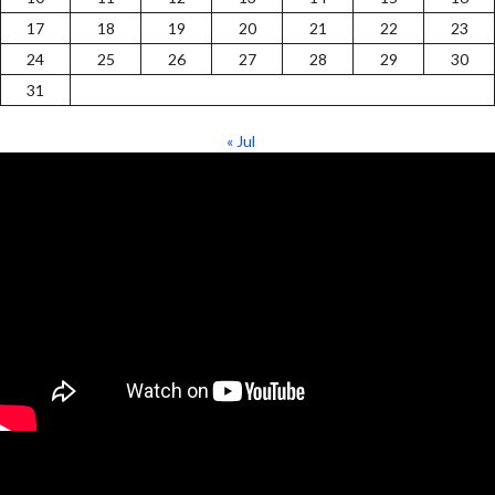
17
18
19
20
21
22
23
24
25
26
27
28
29
30
31
« Jul