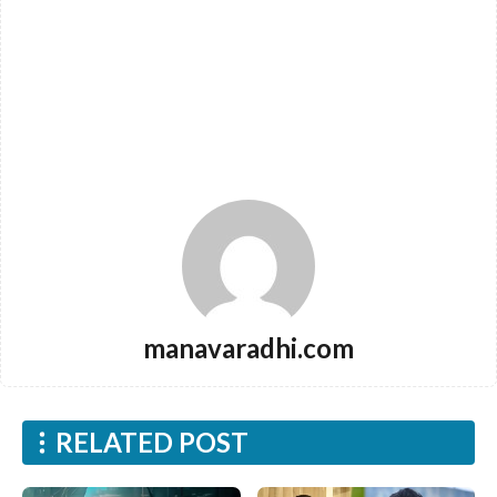
manavaradhi.com
RELATED POST