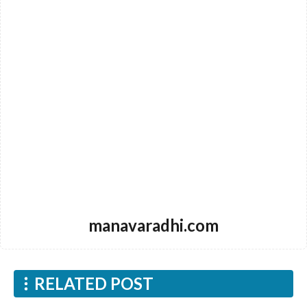
manavaradhi.com
RELATED POST