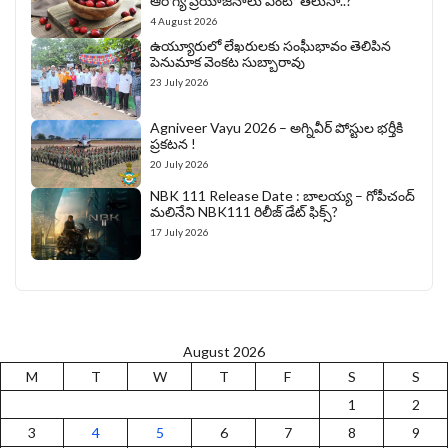
ఆరోగ్య ప్రయోజనాలు ఏంటో తెలుసా..?
4 August 2026
ఉయ్యూరులో లేఖరులకు సంఘీభావం తెలిపిన
పెనుమాక వెంకట సుబ్బారావు
23 July 2026
Agniveer Vayu 2026 – అగ్నివీర్‌ పోస్టుల భర్తీకి
ప్రకటన !
20 July 2026
NBK 111 Release Date : బాలయ్య – గోపీచంద్
మలినేని NBK111 రిలీజ్ డేట్ ఫిక్స్?
17 July 2026
August 2026
M
T
W
T
F
S
S
1
2
3
4
5
6
7
8
9