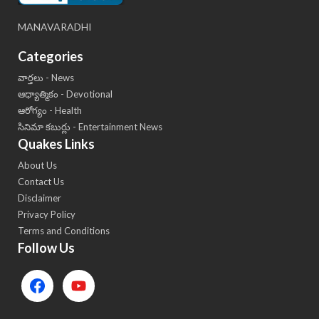
MANAVARADHI
Categories
వార్తలు - News
ఆధ్యాత్మికం - Devotional
ఆరోగ్యం - Health
సినిమా కబుర్లు - Entertainment News
Quakes Links
About Us
Contact Us
Disclaimer
Privacy Policy
Terms and Conditions
Follow Us