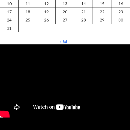
10
11
12
13
14
15
16
17
18
19
20
21
22
23
24
25
26
27
28
29
30
31
« Jul