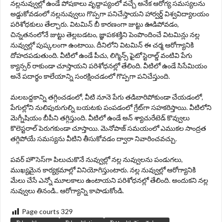
న‌ల్లనువ్వుల్లో ఉండే పోష‌కాలు వృద్దాప్యంలో వ‌చ్చే అనేక ఆరోగ్య స‌మ‌స్య‌ల‌ను
అడ్డుకోవ‌డంలో న‌ల్లనువ్వులు గొప్ప‌గా ప‌నిచేస్తాయ‌ని హార్వ‌ర్డ్ విశ్వ‌విద్యాల‌యం
ప‌రిశోధ‌కులు తేల్చారు. విట‌మిన్ బీ కార‌ణంగా జుట్టు ఊడిపోవ‌డం,
చిన్న‌త‌నంలోనే జుట్టు తెల్ల‌బ‌డ‌టం, జ్ఞాప‌క‌శ‌క్తిని పెంపొందించే విట‌మిన్లు న‌ల్ల
నువ్వుల్లో పుష్క‌లంగా ఉంటాయి. దీనిలోని విట‌మిన్ ఈ చ‌ర్మ ఆరోగ్యానికి
దోహ‌ద‌ప‌డుతుంది. వీటిలో ఉండే పీచు, లిగ్మిన్స్ ఫైటోస్టెరాల్డ్ వంటివి పేగు
క్యాన్స‌ర్ రాకుండా చూస్తాయ‌ని ప‌రిశోధ‌న‌ల్లో తేలింది. వీటిలో ఉండే సిసేమియం
అనే ప‌దార్థం కాలేయాన్ని సంర‌క్షించ‌డంలో గొప్ప‌గా ప‌నిచేస్తుంది.
మ‌ల‌బ‌ద్ద‌కాన్ని త‌గ్గించ‌డంలో, వీటి నూనె పేగు త‌డిబారిపోకుండా చేయ‌డంలో,
పేగుల్లోని నులిపురుగుల్ని బ‌య‌ట‌కు పంప‌డంలో గ్రేట్‌గా స‌హ‌క‌రిస్తాయి. వీటిలోని
మెగ్నీషియం బీపీని త‌గ్గిస్తుంది. వీటిలో ఉండే అన్ శ్యాచురేటెడ్ కొవ్వులు
కొలెస్ట‌రాల్ పెరుగ‌కుండా చూస్తాయి. మెనోపాజ్ స‌మ‌యంలో ఎముక‌ల సాంద్ర‌త
త‌గ్గిపోయే స‌మ‌స్య‌ను వీటిని తీసుకోవ‌డం ద్వారా నివారించ‌వ‌చ్చు.
ప‌వ‌ర్ హౌసెస్‌గా పిలుచుకొనే నువ్వుల్లో న‌ల్ల నువ్వుల‌ను పండుగ‌లు,
ముఖ్య‌మైన కార్య‌క్ర‌మాల్లో వినియోగిస్తుంటారు. న‌ల్ల నువ్వుల్లో ఆరోగ్యానికి
మేలు చేసే ఎన్నో మూల‌కాలు ఉంటాయ‌ని ప‌రిశోధ‌న‌ల్లో తేలింది. అందుక‌ని న‌ల్ల
నువ్వులు తినండి.. ఆరోగ్యాన్ని కాపాడుకోండి.
Page courts
329