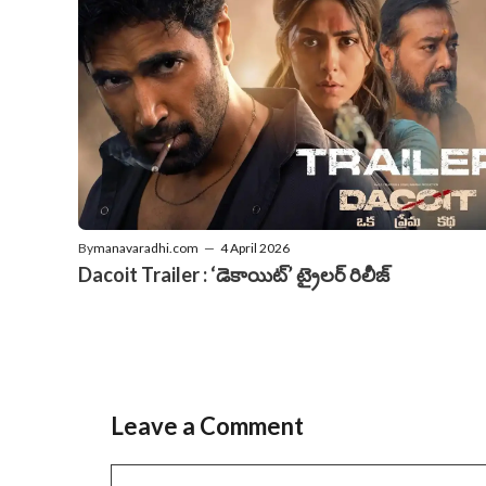
By
manavaradhi.com
—
4 April 2026
Dacoit Trailer : ‘డెకాయిట్‌’ ట్రైలర్‌ రిలీజ్‌
Leave a Comment
Comment