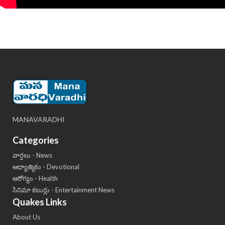
MANAVARADHI
Categories
వార్తలు - News
ఆధ్యాత్మికం - Devotional
ఆరోగ్యం - Health
సినిమా కబుర్లు - Entertainment News
Quakes Links
About Us