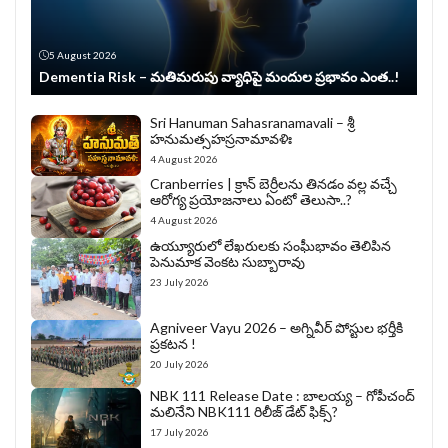
5 August 2026
Dementia Risk – మతిమరుపు వ్యాధిపై మందుల ప్రభావం ఎంత..!
Sri Hanuman Sahasranamavali – శ్రీ
హనుమత్సహస్రనామావళిః
4 August 2026
Cranberries | క్రాన్ బెర్రీల‌ను తిన‌డం వ‌ల్ల వచ్చే
ఆరోగ్య ప్రయోజనాలు ఏంటో తెలుసా..?
4 August 2026
ఉయ్యూరులో లేఖరులకు సంఘీభావం తెలిపిన
పెనుమాక వెంకట సుబ్బారావు
23 July 2026
Agniveer Vayu 2026 – అగ్నివీర్‌ పోస్టుల భర్తీకి
ప్రకటన !
20 July 2026
NBK 111 Release Date : బాలయ్య – గోపీచంద్
మలినేని NBK111 రిలీజ్ డేట్ ఫిక్స్?
17 July 2026