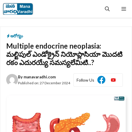
Skip
Me
to
content
ఆరోగ్యం
Multiple endocrine neoplasia:
మల్టిపుల్ ఎండోక్రైన్ నియోప్లాసియా మొదటి
రకం ఎదురయ్యే సమస్యలేమిటి..?
By
manavaradhi.com
Follow Us
Published on:
27 December 2024