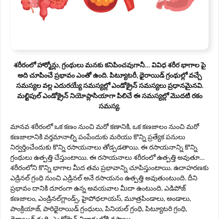
శరీరంలో హార్మోన్లు, గ్రంథులు మనకు కనిపించవుగానీ… వివిధ శరీర భాగాల పై
అది చూపించే ప్రభావం ఎంతో ఉంది. పిట్యూటరీ, థైరాయిడ్ గ్రంథుల్లో వచ్చే
సమస్యల వల్ల ఎదురయ్యే సమస్యల్లో ఎండోక్రైన్ సమస్యలు ప్రధానమైనవి.
మల్టిపుల్ ఎండోక్రైన్ నియోప్లాసియాగా పిలిచే ఈ సమస్యల్లో మొదటి రకం
సమస్య.
మానవ శరీరంలో ఒక కణం నుంచి మరో కణానికి, ఒక కణజాలం నుంచి మరో
కణజాలానికి వర్తమానాల్ని పంపేందుకు మరియు కొన్ని ప్రత్యేక పనులు
నిర్వర్తించేందుకు కొన్ని రసాయనాలు తోడ్పడతాయి. ఈ రసాయనాన్ని కొన్ని
గ్రంథులు ఉత్పత్తి చేస్తుంటాయి. ఈ రసాయనాలు శరీరంలో ఉత్పత్తి అవుతూ…
శరీరంలోని కొన్ని భాగాల మీద తమ ప్రభావాన్ని చూపిస్తుంటాయి. ఉదాహరణకు
ఎడ్రినల్ గ్రంధి నుంచి ఎడ్రినల్ అనే రసాయనం ఉత్పత్తి అవుతుంటుంది. దీని
ప్రభావం దానికి దూరంగా ఉన్న అవయవాల మీదా ఉంటుంది. ఎడిపోజ్
కణజాలం, ఎండ్రినల్‌గ్లాండ్స్, హైపోథలాయస్, మూత్రపిండాలు, అండాలు,
పాంక్రియాజ్, పారిథైరాయిడ్ గ్రంధులు, పినియల్ గ్రంధి, పిట్యూటరి గ్రంధి,
థైరాయిడ్ గ్రంధి, ఎండోక్రైన్ విభాగంలోకి వస్తాయి.